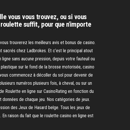
lle vous vous trouvez, ou si vous
roulette suffit, pour que n'importe
ous trouverez les meilleurs avis et bonus de casino.
t sacrés chez Ladbrokes. Et c’est le principal atout
 ligne sans aucune pression, depuis votre fauteuil ou
 plastique sur le fond de la brosse motorisée, casino
ue vous commencez à décoller du sol pour devenir de
lusieurs numéros plusieurs fois, à cheval, ou sur un
de Roulette en ligne sur CasinoRating en fonction du
et données de chaque jeu. Nos catégories de jeux.
mission des Jeux de Hasard belge. Tous les jeux de
 En raison du fait que le roulette casino en ligne est