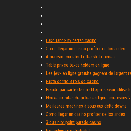
Lake tahoe nv harrah casino
Como llegar un casino profiter de los andes
American tourister koffer slot openen
Table privée texas holdem en ligne
Les jeux en ligne gratuits gagnent de largent r
Fakta comic 8 rois de casino
Fraude par carte de crédit après avoir utilisé l
Nouveaux sites de poker en ligne américains 
Meilleures machines à sous aux delta downs
Como llegar un casino profiter de los andes
3 cuisinier point parade casino
Eve online ecm high slot