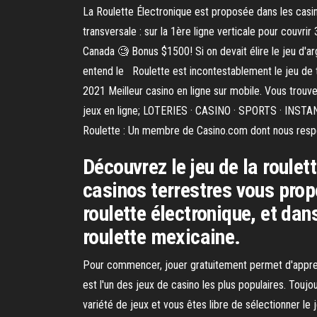
La Roulette Électronique est proposée dans les casi
transversale : sur la 1ère ligne verticale pour couv
Canada 🧐 Bonus $1500! Si on devait élire le jeu d'ar
entend le Roulette est incontestablement le jeu de ta
2021 Meilleur casino en ligne sur mobile. Vous trouv
jeux en ligne; LOTERIES · CASINO · SPORTS · INSTAN
Roulette : Un membre de Casino.com dont nous resp
Découvrez le jeu de la roulett
casinos terrestres vous prop
roulette électronique, et dan
roulette mexicaine.
Pour commencer, jouer gratuitement permet d'apprendr
est l'un des jeux de casino les plus populaires. Touj
variété de jeux et vous êtes libre de sélectionner l