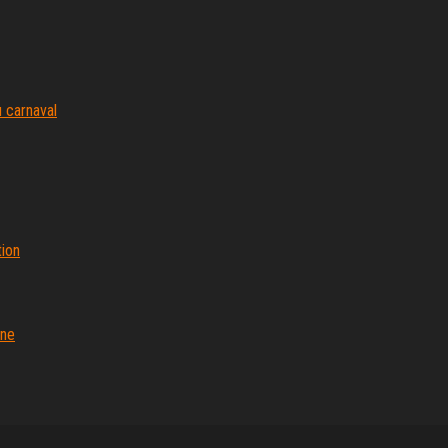
u carnaval
tion
gne