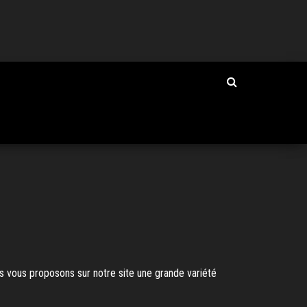
us vous proposons sur notre site une grande variété