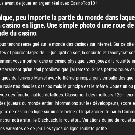
ous avant de jouer en argent réel avec CasinoTop10 !
onique, peu importe la partie du monde dans laque
 casino en ligne. Une simple photo d'une roue de 
nde du casino.
s tenons renseigné sur le monde des casinos sur internet. Sur ce site v
 et pourcentages de … Quoi qu’il en soit, la sécurité et l’anonymat son
lement vous montrer dans un casino physique, vous jouez à la roulette en
vait vraiment qu’un seul problème que j’ai remarqué : les petites roues en
typiques de l’univers Marvel avec le thème principal qui s’emballe dès q
de roulettes dans les casinos mais le principe est le même. Jouez un ou p
avec des fonctionnalités détaillées. Classement des meilleurs 126+ jeux 
 des joueurs du monde entier. Informations sur les développeurs, score 
jeux de casino en ligne sur un site belge et légal accrédité par la Com
sur notre site : le BlackJack, la roulette… Variations du jeu de roulette.
es variantes de ce jeu. Les types de ligne roulette petite …