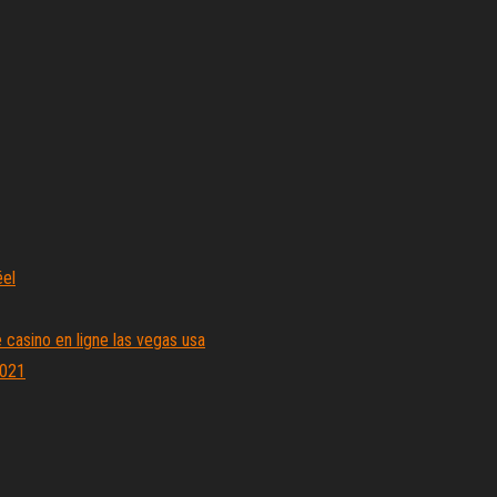
éel
e casino en ligne las vegas usa
2021