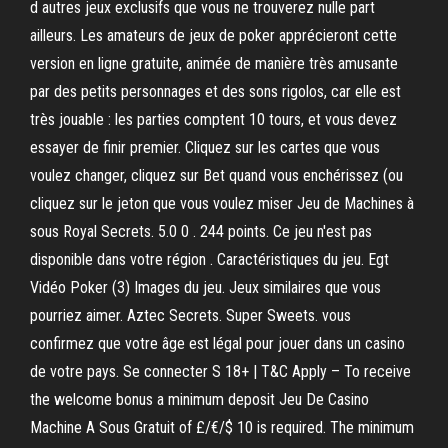
d autres jeux exclusifs que vous ne trouverez nulle part
ailleurs. Les amateurs de jeux de poker apprécieront cette
version en ligne gratuite, animée de manière très amusante
par des petits personnages et des sons rigolos, car elle est
très jouable : les parties comptent 10 tours, et vous devez
essayer de finir premier. Cliquez sur les cartes que vous
voulez changer, cliquez sur Bet quand vous enchérissez (ou
cliquez sur le jeton que vous voulez miser Jeu de Machines à
sous Royal Secrets. 5.0 0 . 244 points. Ce jeu n'est pas
disponible dans votre région . Caractéristiques du jeu. Egt
Vidéo Poker (3) Images du jeu. Jeux similaires que vous
pourriez aimer. Aztec Secrets. Super Sweets. vous
confirmez que votre âge est légal pour jouer dans un casino
de votre pays. Se connecter S 18+ | T&C Apply – To receive
the welcome bonus a minimum deposit Jeu De Casino
Machine A Sous Gratuit of £/€/$ 10 is required. The minimum