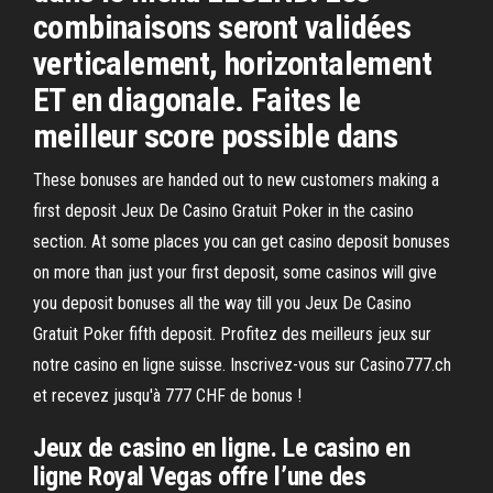
combinaisons seront validées
verticalement, horizontalement
ET en diagonale. Faites le
meilleur score possible dans
These bonuses are handed out to new customers making a
first deposit Jeux De Casino Gratuit Poker in the casino
section. At some places you can get casino deposit bonuses
on more than just your first deposit, some casinos will give
you deposit bonuses all the way till you Jeux De Casino
Gratuit Poker fifth deposit. Profitez des meilleurs jeux sur
notre casino en ligne suisse. Inscrivez-vous sur Casino777.ch
et recevez jusqu'à 777 CHF de bonus !
Jeux de casino en ligne. Le casino en
ligne Royal Vegas offre l’une des