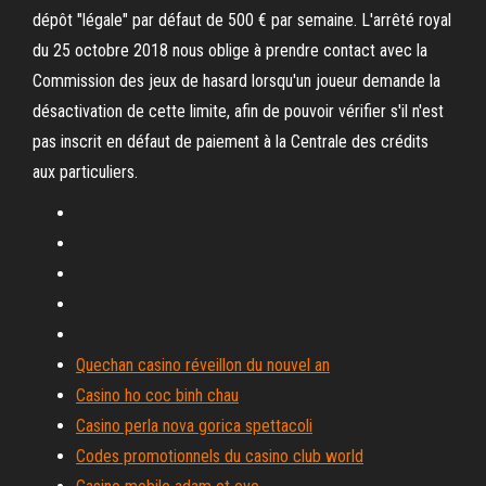
dépôt "légale" par défaut de 500 € par semaine. L'arrêté royal
du 25 octobre 2018 nous oblige à prendre contact avec la
Commission des jeux de hasard lorsqu'un joueur demande la
désactivation de cette limite, afin de pouvoir vérifier s'il n'est
pas inscrit en défaut de paiement à la Centrale des crédits
aux particuliers.
Quechan casino réveillon du nouvel an
Casino ho coc binh chau
Casino perla nova gorica spettacoli
Codes promotionnels du casino club world