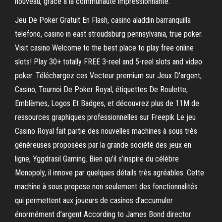
nouveau, grâce à la communauté impressionnante.
Jeu De Poker Gratuit En Flash, casino aladdin barranquilla
telefono, casino in east stroudsburg pennsylvania, true poker.
Visit casino Welcome to the best place to play free online
slots! Play 30+ totally FREE 3-reel and 5-reel slots and video
poker. Téléchargez ces Vecteur premium sur Jeux D'argent,
Casino, Tournoi De Poker Royal, étiquettes De Roulette,
Emblèmes, Logos Et Badges, et découvrez plus de 11M de
ressources graphiques professionnelles sur Freepik Le jeu
Casino Royal fait partie des nouvelles machines à sous très
généreuses proposées par la grande société des jeux en
ligne, Yggdrasil Gaming. Bien qu’il s’inspire du célèbre
Monopoly, il innove par quelques détails très agréables. Cette
machine à sous propose non seulement des fonctionnalités
qui permettent aux joueurs de casinos d’accumuler
énormément d’argent According to James Bond director