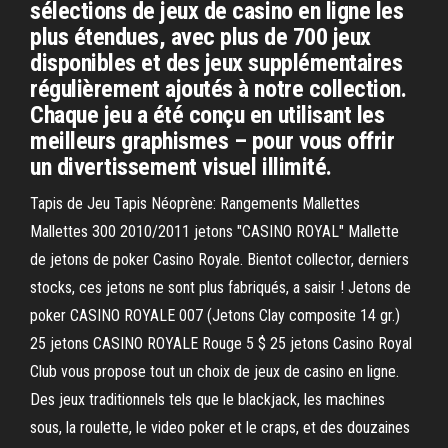
sélections de jeux de casino en ligne les
plus étendues, avec plus de 700 jeux
disponibles et des jeux supplémentaires
régulièrement ajoutés à notre collection.
Chaque jeu a été conçu en utilisant les
meilleurs graphismes – pour vous offrir
un divertissement visuel illimité.
Tapis de Jeu Tapis Néoprène: Rangements Mallettes
Mallettes 300 2010/2011 jetons "CASINO ROYAL" Mallette
de jetons de poker Casino Royale. Bientot collector, derniers
stocks, ces jetons ne sont plus fabriqués, a saisir ! Jetons de
poker CASINO ROYALE 007 (Jetons Clay composite 14 gr.)
25 jetons CASINO ROYALE Rouge 5 $ 25 jetons Casino Royal
Club vous propose tout un choix de jeux de casino en ligne.
Des jeux traditionnels tels que le blackjack, les machines
sous, la roulette, le video poker et le craps, et des douzaines