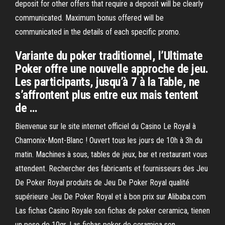
deposit for other offers that require a deposit will be clearly
communicated. Maximum bonus offered will be
communicated in the details of each specific promo.
Variante du poker traditionnel, l’Ultimate
Poker offre une nouvelle approche de jeu.
Les participants, jusqu’à 7 à la Table, ne
s’affrontent plus entre eux mais tentent
de …
Bienvenue sur le site internet officiel du Casino Le Royal à
Chamonix-Mont-Blanc ! Ouvert tous les jours de 10h à 3h du
matin. Machines à sous, tables de jeux, bar et restaurant vous
attendent. Rechercher des fabricants et fournisseurs des Jeu
De Poker Royal produits de Jeu De Poker Royal qualité
supérieure Jeu De Poker Royal et à bon prix sur Alibaba.com
Las fichas Casino Royale son fichas de poker ceramica, tienen
un peso de 10gr. Las fichas poker de ceramica son