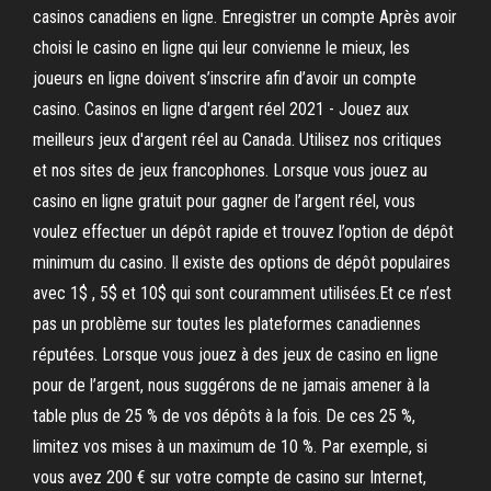
casinos canadiens en ligne. Enregistrer un compte Après avoir
choisi le casino en ligne qui leur convienne le mieux, les
joueurs en ligne doivent s’inscrire afin d’avoir un compte
casino. Casinos en ligne d'argent réel 2021 - Jouez aux
meilleurs jeux d'argent réel au Canada. Utilisez nos critiques
et nos sites de jeux francophones. Lorsque vous jouez au
casino en ligne gratuit pour gagner de l’argent réel, vous
voulez effectuer un dépôt rapide et trouvez l’option de dépôt
minimum du casino. Il existe des options de dépôt populaires
avec 1$ , 5$ et 10$ qui sont couramment utilisées.Et ce n’est
pas un problème sur toutes les plateformes canadiennes
réputées. Lorsque vous jouez à des jeux de casino en ligne
pour de l’argent, nous suggérons de ne jamais amener à la
table plus de 25 % de vos dépôts à la fois. De ces 25 %,
limitez vos mises à un maximum de 10 %. Par exemple, si
vous avez 200 € sur votre compte de casino sur Internet,