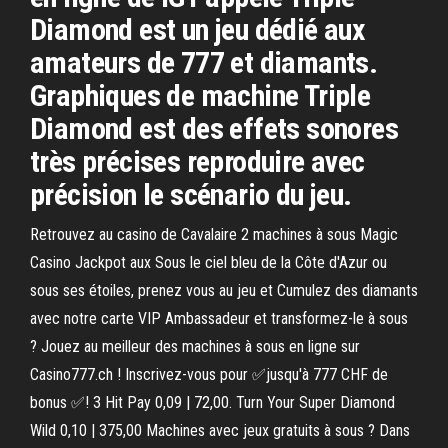
Diamond est un jeu dédié aux
amateurs de 777 et diamants.
Graphiques de machine Triple
Diamond est des effets sonores
très précises reproduire avec
précision le scénario du jeu.
Retrouvez au casino de Cavalaire 2 machines à sous Magic
Casino Jackpot aux Sous le ciel bleu de la Côte d'Azur ou
sous ses étoiles, prenez vous au jeu et Cumulez des diamants
avec notre carte VIP Ambassadeur et transformez-le à sous
? Jouez au meilleur des machines à sous en ligne sur
Casino777.ch ! Inscrivez-vous pour ✅jusqu'à 777 CHF de
bonus ✅! 3 Hit Pay 0,09 | 72,00. Turn Your Super Diamond
Wild 0,10 | 375,00 Machines avec jeux gratuits à sous ? Dans