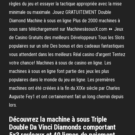
règles du jeu et essayer la tactique appropriée avec la mise
minimale ou maximale. Jouez GRATUITEMENT Double
Diamond Machine à sous en ligne Plus de 2000 machines à
sous sans téléchargement sur MachinesàsousX.com ⏩ Jeux
de Casino Gratuits des meilleurs Développeurs Tous les Slots
populaires sur un site Des bonus et des cadeaux fantastiques
vous attendent dans les meilleurs Réal casino d'argent Tentez
votre chance! Machines à sous de casino en ligne. Les
machines à sous en ligne font partie des jeux les plus
populaires dans le monde du jeu en ligne. Les premières
machines ont été créées à la fin du XIXe siècle par Charles
Auguste Fey1 et ont certainement fait un long chemin depuis
lors.
Découvrez la machine à sous Triple
Double Da Vinci Diamonds comportant