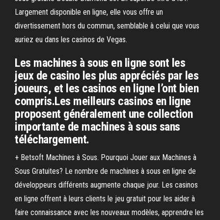
Largement disponible en ligne, elle vous offre un
divertissement hors du commun, semblable à celui que vous
auriez eu dans les casinos de Vegas.
Les machines à sous en ligne sont les
jeux de casino les plus appréciés par les
joueurs, et les casinos en ligne l’ont bien
compris.Les meilleurs casinos en ligne
proposent généralement une collection
importante de machines à sous sans
téléchargement.
+ Betsoft Machines à Sous. Pourquoi Jouer aux Machines à
Sous Gratuites? Le nombre de machines à sous en ligne de
développeurs différents augmente chaque jour. Les casinos
en ligne offrent à leurs clients le jeu gratuit pour les aider à
faire connaissance avec les nouveaux modèles, apprendre les