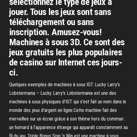
sélectionnez le type de jeux à
jouer. Tous les jeux sont sans
téléchargement ou sans
inscription. Amusez-vous!
Machines à sous 3D. Ce sont des
jeux gratuits les plus populaires
de casino sur Internet ces jours-
ci.
Quelques exemples de machines à sous IGT. Lucky Larry’s
Lobstermania – Lucky Larry’s Lobstermania est une des
machines à sous physiques d’IGT qui s’est fait un nom dans le
monde des jeux d’argent en ligne.Cette machine fait des
merveilles sur un écran grâce à son thème hors du commun :
un homard à l’apparence étrange qui apparaît constamment au
fil du jeu. Triple Bonus Spin 'n Win est une machine à sous