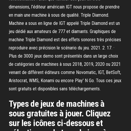
dimensions, l’éditeur américain IGT nous propose de prendre
en main une machine à sous de qualité. Triple Diamond.
Machine a sous en ligne de IGT appelé Triple Diamond est un
jeu dédié aux amateurs de 777 et diamants. Graphiques de
machine Triple Diamond est des effets sonores très précises
reproduire avec précision le scénario du jeu. 2021. 2. 17. ·
Plus de 3000 jeux demo sont présentés dans un large choix
de catégories de machines à sous 2018, 2019, 2020 ou 2021
venant de différent éditeurs comme Novomatic, IGT, BetSoft,
Aristocrat, WMS, Konami ou encore Play' N Go. Tous ces jeux
sont gratuits et disponibles sans téléchargements.
Types de jeux de machines à
sous gratuites à jouer. Cliquez
sur les icônes ci-dessous et