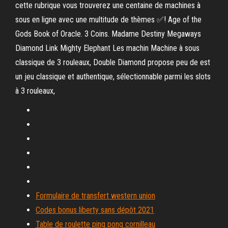
cette rubrique vous trouverez une centaine de machines à
sous en ligne avec une multitude de thèmes ✅! Age of the
Gods Book of Oracle. 3 Coins. Madame Destiny Megaways
Diamond Link Mighty Elephant Les machin Machine à sous
classique de 3 rouleaux, Double Diamond propose peu de est
un jeu classique et authentique, sélectionnable parmi les slots
à 3 rouleaux,
Formulaire de transfert western union
Codes bonus liberty sans dépôt 2021
Table de roulette ping pong cornilleau