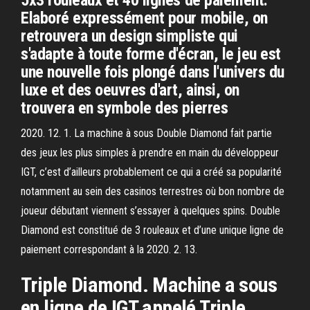
5x3 rouleaux et 40 lignes de paiement.
Elaboré expressément pour mobile, on
retrouvera un design simpliste qui
s'adapte à toute forme d'écran, le jeu est
une nouvelle fois plongé dans l'univers du
luxe et des oeuvres d'art, ainsi, on
trouvera en symbole des pierres
2020. 12. 1. La machine à sous Double Diamond fait partie
des jeux les plus simples à prendre en main du développeur
IGT, c’est d’ailleurs probablement ce qui a créé sa popularité
notamment au sein des casinos terrestres où bon nombre de
joueur débutant viennent s’essayer à quelques spins. Double
Diamond est constitué de 3 rouleaux et d’une unique ligne de
paiement correspondant à la 2020. 2. 13.
Triple Diamond. Machine a sous
en ligne de IGT appelé Triple