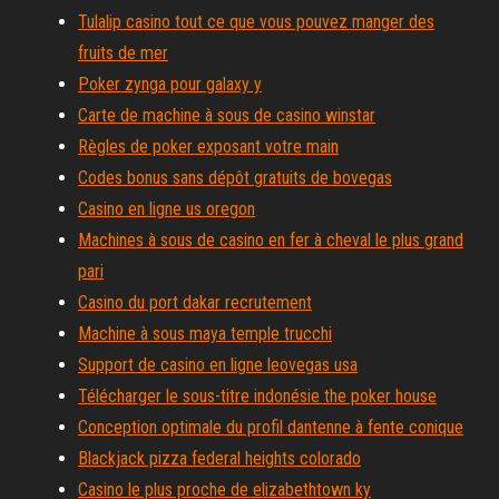
Tulalip casino tout ce que vous pouvez manger des
fruits de mer
Poker zynga pour galaxy y
Carte de machine à sous de casino winstar
Règles de poker exposant votre main
Codes bonus sans dépôt gratuits de bovegas
Casino en ligne us oregon
Machines à sous de casino en fer à cheval le plus grand
pari
Casino du port dakar recrutement
Machine à sous maya temple trucchi
Support de casino en ligne leovegas usa
Télécharger le sous-titre indonésie the poker house
Conception optimale du profil dantenne à fente conique
Blackjack pizza federal heights colorado
Casino le plus proche de elizabethtown ky