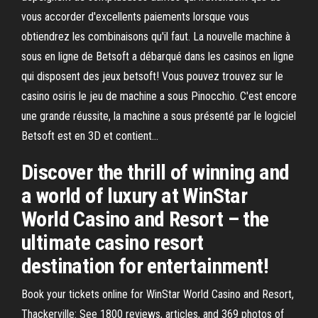
vous accorder d'excellents paiements lorsque vous
obtiendrez les combinaisons qu'il faut. La nouvelle machine à
sous en ligne de Betsoft a débarqué dans les casinos en ligne
qui disposent des jeux betsoft! Vous pouvez trouvez sur le
casino osiris le jeu de machine a sous Pinocchio. C'est encore
une grande réussite, la machine a sous présenté par le logiciel
Betsoft est en 3D et contient…
Discover the thrill of winning and
a world of luxury at WinStar
World Casino and Resort – the
ultimate casino resort
destination for entertainment!
Book your tickets online for WinStar World Casino and Resort,
Thackerville: See 1800 reviews, articles, and 369 photos of