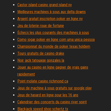
Castor island casino grand island ny
Meilleures machines à sous aux delta downs
Argent gratuit inscription poker en ligne ny
Jeu de loterie roue de fortune
Échecs les plus courants des machines à sous
Como jogar poker en ligne com uma unica pessoa
Championnat du monde de poker texas holdem
Tours gratuits de casino drake
Noir jack tatouage gonzales la
Jouer au casino en ligne gagner de vrais gains
rapidement
Point molate casino richmond ca
Jeux de machine à sous gratuits sur google play
Jeux de hasard en ligne pour les 16 ans
Calendrier des concerts du casino river spirit
Blackjack speed ​​shop schertz tx