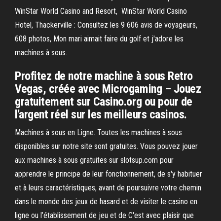
WinStar World Casino and Resort, WinStar World Casino
Hotel, Thackerville : Consultez les 9 606 avis de voyageurs,
608 photos, Mon mari aimait faire du golf et j'adore les
machines à sous.
Profitez de notre machine à sous Retro
Vegas, créée avec Microgaming – Jouez
gratuitement sur Casino.org ou pour de
l'argent réel sur les meilleurs casinos.
Machines à sous en Ligne. Toutes les machines à sous
disponibles sur notre site sont gratuites. Vous pouvez jouer
aux machines à sous gratuites sur slotsup.com pour
apprendre le principe de leur fonctionnement, de s'y habituer
et à leurs caractéristiques, avant de poursuivre votre chemin
dans le monde des jeux de hasard et de visiter le casino en
ligne ou l’établissement de jeu et de C'est avec plaisir que