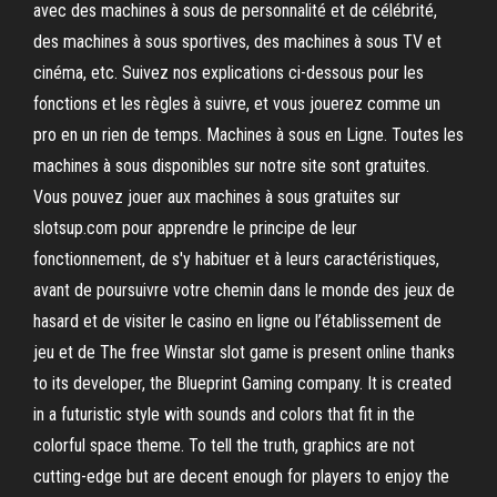
avec des machines à sous de personnalité et de célébrité,
des machines à sous sportives, des machines à sous TV et
cinéma, etc. Suivez nos explications ci-dessous pour les
fonctions et les règles à suivre, et vous jouerez comme un
pro en un rien de temps. Machines à sous en Ligne. Toutes les
machines à sous disponibles sur notre site sont gratuites.
Vous pouvez jouer aux machines à sous gratuites sur
slotsup.com pour apprendre le principe de leur
fonctionnement, de s'y habituer et à leurs caractéristiques,
avant de poursuivre votre chemin dans le monde des jeux de
hasard et de visiter le casino en ligne ou l’établissement de
jeu et de The free Winstar slot game is present online thanks
to its developer, the Blueprint Gaming company. It is created
in a futuristic style with sounds and colors that fit in the
colorful space theme. To tell the truth, graphics are not
cutting-edge but are decent enough for players to enjoy the