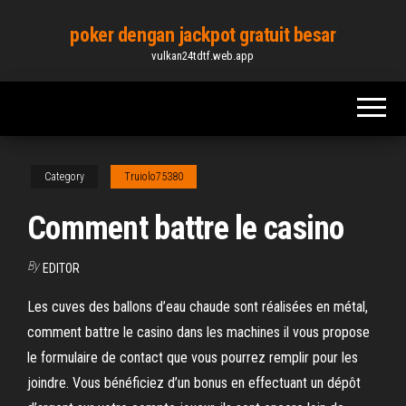
Skip
poker dengan jackpot gratuit besar
to
vulkan24tdtf.web.app
the
content
Category
Truiolo75380
Comment battre le casino
By
EDITOR
Les cuves des ballons d’eau chaude sont réalisées en métal,
comment battre le casino dans les machines il vous propose
le formulaire de contact que vous pourrez remplir pour les
joindre. Vous bénéficiez d’un bonus en effectuant un dépôt