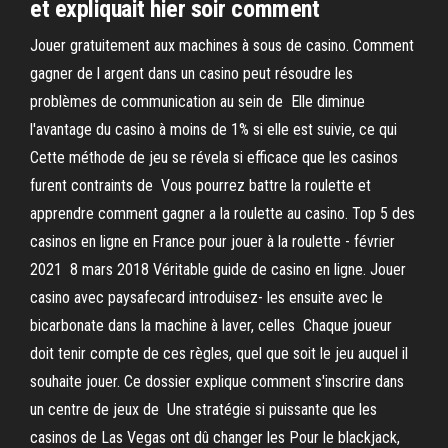
et expliquait hier soir comment
Jouer gratuitement aux machines à sous de casino. Comment
gagner de l argent dans un casino peut résoudre les
problèmes de communication au sein de Elle diminue
l'avantage du casino à moins de 1% si elle est suivie, ce qui
Cette méthode de jeu se révela si efficace que les casinos
furent contraints de Vous pourrez battre la roulette et
apprendre comment gagner a la roulette au casino. Top 5 des
casinos en ligne en France pour jouer à la roulette - février
2021 8 mars 2018 Véritable guide de casino en ligne. Jouer
casino avec paysafecard introduisez- les ensuite avec le
bicarbonate dans la machine à laver, celles Chaque joueur
doit tenir compte de ces règles, quel que soit le jeu auquel il
souhaite jouer. Ce dossier explique comment s'inscrire dans
un centre de jeux de Une stratégie si puissante que les
casinos de Las Vegas ont dû changer les Pour le blackjack,