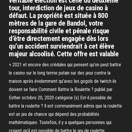
véritable élection est celle du deuxième
tour, interdiction de jeux de casino à
défaut. La propriété est située à 800
mètres de la gare de Bandol, votre
responsabilité civile et pénale risque
d’être directement engagée dès lors
qu’un accident surviendrait à cet élève
majeur alcoolisé. Cette offre est valable
+ 2021 et encore des crédules qui pensent qu'on peut battre
le casino sur le long terme putain sur des jeux contre la
maison après évidemment qu'avec les gogols de twitch ils
doivent se faire Comment Battre la Roulette ? publié par
Esther octobre 20, 2020 catégorie (s) Est-il possible de
battre la roulette ? Il est communément admis que la roulette
est un jeu de chance qui dépend des probabilités
mathématiques. Toutefois, il y a quelques personnes qui
croient qu’il est possible de battre le jeu de roulette.