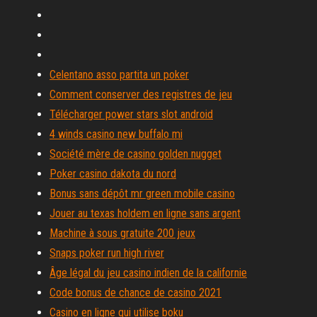
Celentano asso partita un poker
Comment conserver des registres de jeu
Télécharger power stars slot android
4 winds casino new buffalo mi
Société mère de casino golden nugget
Poker casino dakota du nord
Bonus sans dépôt mr green mobile casino
Jouer au texas holdem en ligne sans argent
Machine à sous gratuite 200 jeux
Snaps poker run high river
Âge légal du jeu casino indien de la californie
Code bonus de chance de casino 2021
Casino en ligne qui utilise boku