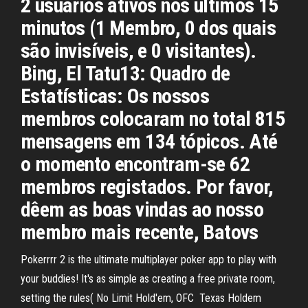
2 usuários ativos nos últimos 15
minutos (1 Membro, 0 dos quais
são invisíveis, e 0 visitantes).
Bing, El Tatu13: Quadro de
Estatísticas: Os nossos
membros colocaram no total 815
mensagens em 134 tópicos. Até
o momento encontram-se 62
membros registados. Por favor,
dêem as boas vindas ao nosso
membro mais recente, Batovs
Pokerrrr 2 is the ultimate multiplayer poker app to play with
your buddies! It's as simple as creating a free private room,
setting the rules( No Limit Hold'em, OFC Texas Holdem