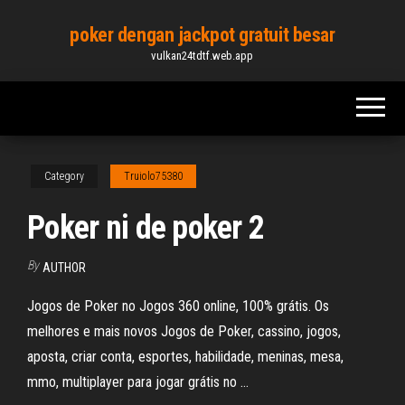
Skip
poker dengan jackpot gratuit besar
to
vulkan24tdtf.web.app
the
content
Category
Truiolo75380
Poker ni de poker 2
By
AUTHOR
Jogos de Poker no Jogos 360 online, 100% grátis. Os
melhores e mais novos Jogos de Poker, cassino, jogos,
aposta, criar conta, esportes, habilidade, meninas, mesa,
mmo, multiplayer para jogar grátis no …