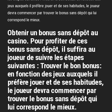
jeux auxquels il préfère jouer et de ses habitudes, le joueur
devra commencer par trouver le bonus sans dépôt qui lui
correspond le mieux.
Obtenir un bonus sans dépôt au
casino. Pour profiter de ces
bonus sans dépôt, il suffira au
joueur de suivre les étapes
suivantes : Trouver le bon bonus:
en fonction des jeux auxquels il
préfère jouer et de ses habitudes,
le joueur devra commencer par
trouver le bonus sans dépôt qui
lui correspond le mieux.