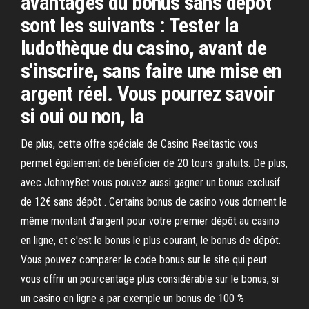
avantages du bonus sans dépôt
sont les suivants : Tester la
ludothèque du casino, avant de
s'inscrire, sans faire une mise en
argent réel. Vous pourrez savoir
si oui ou non, la
De plus, cette offre spéciale de Casino Reeltastic vous
permet également de bénéficier de 20 tours gratuits. De plus,
avec JohnnyBet vous pouvez aussi gagner un bonus exclusif
de 12€ sans dépôt . Certains bonus de casino vous donnent le
même montant d'argent pour votre premier dépôt au casino
en ligne, et c'est le bonus le plus courant, le bonus de dépôt.
Vous pouvez comparer le code bonus sur le site qui peut
vous offrir un pourcentage plus considérable sur le bonus, si
un casino en ligne a par exemple un bonus de 100 %