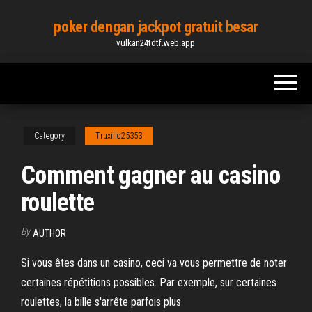
Skip
poker dengan jackpot gratuit besar
to
vulkan24tdtf.web.app
the
content
Category
Truxillo25353
Comment gagner au casino
roulette
By
AUTHOR
Si vous êtes dans un casino, ceci va vous permettre de noter
certaines répétitions possibles. Par exemple, sur certaines
roulettes, la bille s'arrête parfois plus