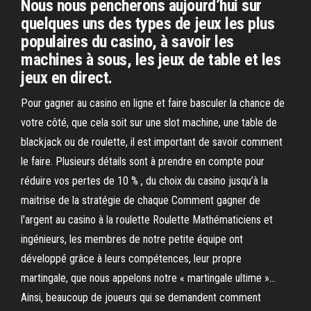
Nous nous pencherons aujourd’hui sur
quelques uns des types de jeux les plus
populaires du casino, à savoir les
machines à sous, les jeux de table et les
jeux en direct.
Pour gagner au casino en ligne et faire basculer la chance de
votre côté, que cela soit sur une slot machine, une table de
blackjack ou de roulette, il est important de savoir comment
le faire. Plusieurs détails sont à prendre en compte pour
réduire vos pertes de 10 % , du choix du casino jusqu’à la
maitrise de la stratégie de chaque Comment gagner de
l'argent au casino à la roulette Roulette Mathématiciens et
ingénieurs, les membres de notre petite équipe ont
développé grâce à leurs compétences, leur propre
martingale, que nous appelons notre « martingale ultime »…
Ainsi, beaucoup de joueurs qui se demandent comment