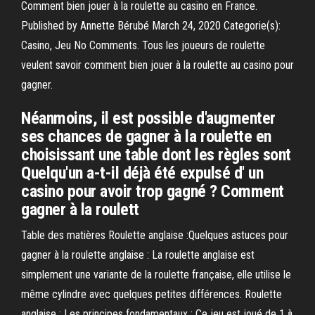
Comment bien jouer à la roulette au casino en France.
Published by Annette Bérubé March 24, 2020 Categorie(s):
Casino, Jeu No Comments. Tous les joueurs de roulette
veulent savoir comment bien jouer à la roulette au casino pour
gagner.
Néanmoins, il est possible d'augmenter
ses chances de gagner à la roulette en
choisissant une table dont les règles sont
Quelqu'un a-t-il déjà été expulsé d' un
casino pour avoir trop gagné ? Comment
gagner à la roulett
Table des matières Roulette anglaise :Quelques astuces pour
gagner à la roulette anglaise : La roulette anglaise est
simplement une variante de la roulette française, elle utilise le
même cylindre avec quelques petites différences. Roulette
anglaise : Les principes fondamentaux : Ce jeu est joué de 1 à