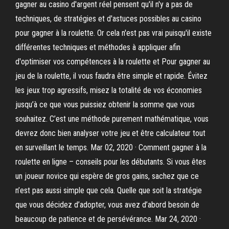
gagner au casino d'argent réel pensent qu'il n'y a pas de
techniques, de stratégies et d'astuces possibles au casino
pour gagner à la roulette. Or cela n'est pas vrai puisqu'il existe
différentes techniques et méthodes à appliquer afin
d'optimiser vos compétences à la roulette et Pour gagner au
jeu de la roulette, il vous faudra être simple et rapide. Évitez
les jeux trop agressifs, misez la totalité de vos économies
jusqu’à ce que vous puissiez obtenir la somme que vous
souhaitez. C’est une méthode purement mathématique, vous
devrez donc bien analyser votre jeu et être calculateur tout
en surveillant le temps. Mar 02, 2020 · Comment gagner à la
roulette en ligne – conseils pour les débutants. Si vous êtes
un joueur novice qui espère de gros gains, sachez que ce
n’est pas aussi simple que cela. Quelle que soit la stratégie
que vous décidez d’adopter, vous avez d’abord besoin de
beaucoup de patience et de persévérance. Mar 24, 2020 ·